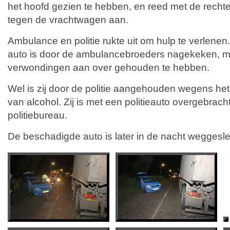
het hoofd gezien te hebben, en reed met de recht
tegen de vrachtwagen aan.
Ambulance en politie rukte uit om hulp te verlenen
auto is door de ambulancebroeders nagekeken, m
verwondingen aan over gehouden te hebben.
Wel is zij door de politie aangehouden wegens het 
van alcohol. Zij is met een politieauto overgebrach
politiebureau.
De beschadigde auto is later in de nacht weggesle