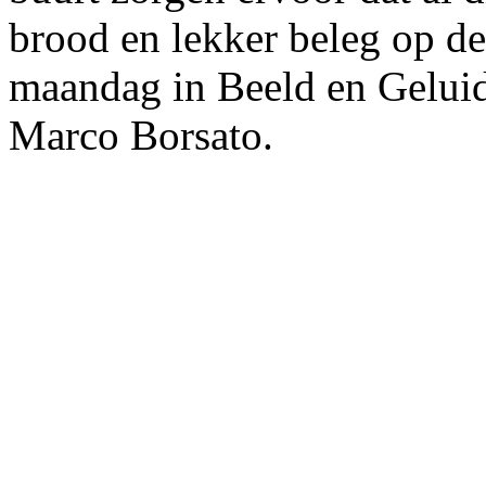
brood en lekker beleg op 
maandag in Beeld en Gelui
Marco Borsato.