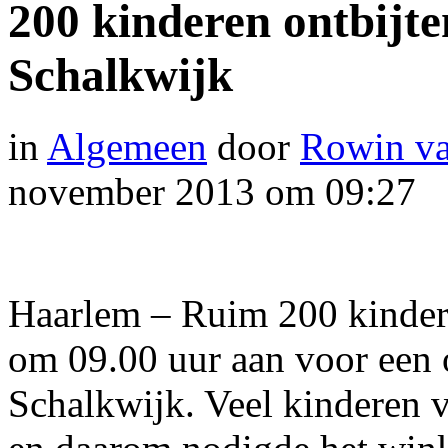
200 kinderen ontbijt
Schalkwijk
in
Algemeen
door
Rowin va
november 2013 om 09:27
Haarlem – Ruim 200 kinde
om 09.00 uur aan voor een 
Schalkwijk. Veel kinderen v