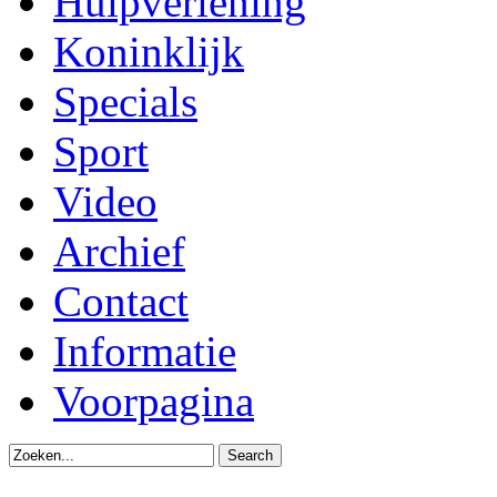
Hulpverlening
Koninklijk
Specials
Sport
Video
Archief
Contact
Informatie
Voorpagina