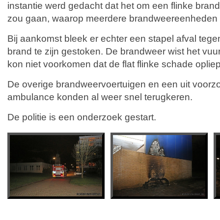
instantie werd gedacht dat het om een flinke bran
zou gaan, waarop meerdere brandweereenheden 
Bij aankomst bleek er echter een stapel afval tegen
brand te zijn gestoken. De brandweer wist het vuu
kon niet voorkomen dat de flat flinke schade opliep
De overige brandweervoertuigen en een uit voorz
ambulance konden al weer snel terugkeren.
De politie is een onderzoek gestart.