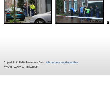
Copyright © 2026 Rowin van Diest.
Alle rechten voorbehouden
.
KvK 55792707 te Amsterdam