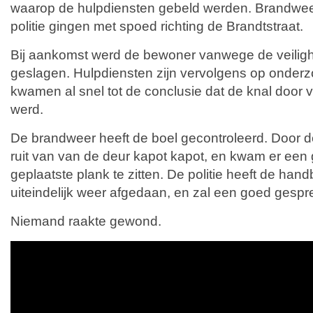
waarop de hulpdiensten gebeld werden. Brandwe
politie gingen met spoed richting de Brandtstraat.
Bij aankomst werd de bewoner vanwege de veilighe
geslagen. Hulpdiensten zijn vervolgens op onderz
kwamen al snel tot de conclusie dat de knal door 
werd.
De brandweer heeft de boel gecontroleerd. Door d
ruit van van de deur kapot kapot, en kwam er een 
geplaatste plank te zitten. De politie heeft de han
uiteindelijk weer afgedaan, en zal een goed gesp
Niemand raakte gewond.