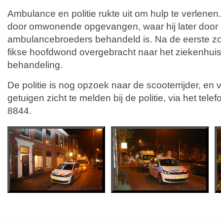
Ambulance en politie rukte uit om hulp te verlen
door omwonende opgevangen, waar hij later door
ambulancebroeders behandeld is. Na de eerste zo
fikse hoofdwond overgebracht naar het ziekenhuis
behandeling.
De politie is nog opzoek naar de scooterrijder, en 
getuigen zicht te melden bij de politie, via het te
8844.