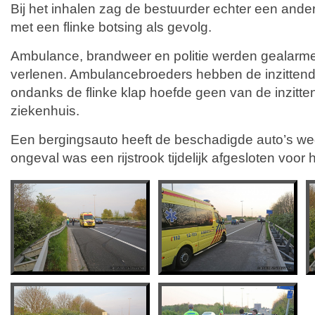
Bij het inhalen zag de bestuurder echter een ander
met een flinke botsing als gevolg.
Ambulance, brandweer en politie werden gealarme
verlenen. Ambulancebroeders hebben de inzitte
ondanks de flinke klap hoefde geen van de inzitt
ziekenhuis.
Een bergingsauto heeft de beschadigde auto’s we
ongeval was een rijstrook tijdelijk afgesloten voor 