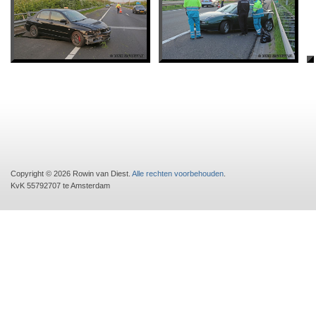
Copyright © 2026 Rowin van Diest.
Alle rechten voorbehouden
.
KvK 55792707 te Amsterdam