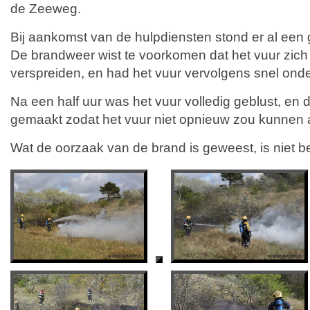
de Zeeweg.
Bij aankomst van de hulpdiensten stond er al een g
De brandweer wist te voorkomen dat het vuur zich
verspreiden, en had het vuur vervolgens snel onde
Na een half uur was het vuur volledig geblust, en
gemaakt zodat het vuur niet opnieuw zou kunnen
Wat de oorzaak van de brand is geweest, is niet b