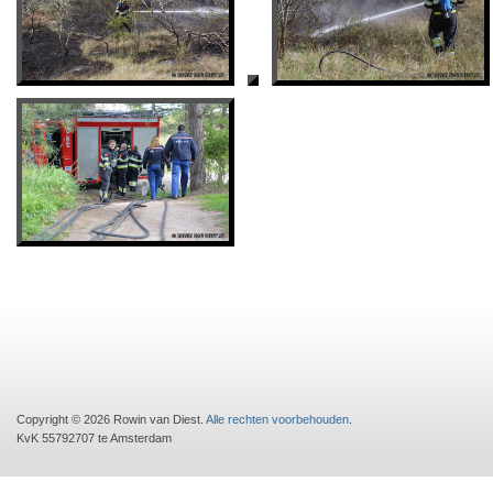
Copyright © 2026 Rowin van Diest.
Alle rechten voorbehouden
.
KvK 55792707 te Amsterdam