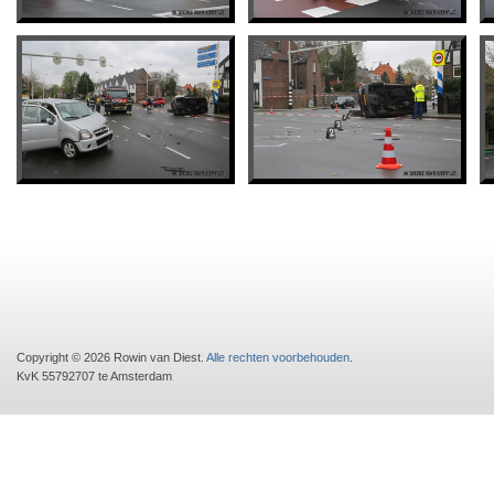
Copyright © 2026 Rowin van Diest.
Alle rechten voorbehouden
.
KvK 55792707 te Amsterdam