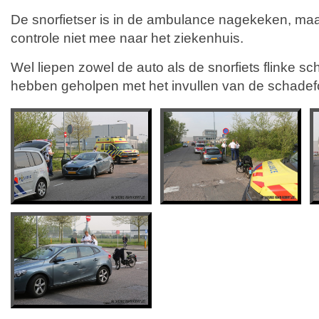
De snorfietser is in de ambulance nagekeken, ma
controle niet mee naar het ziekenhuis.
Wel liepen zowel de auto als de snorfiets flinke s
hebben geholpen met het invullen van de schadef