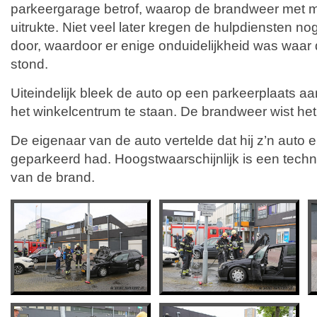
parkeergarage betrof, waarop de brandweer met 
uitrukte. Niet veel later kregen de hulpdiensten no
door, waardoor er enige onduidelijkheid was waar
stond.
Uiteindelijk bleek de auto op een parkeerplaats a
het winkelcentrum te staan. De brandweer wist het
De eigenaar van de auto vertelde dat hij z’n auto e
geparkeerd had. Hoogstwaarschijnlijk is een tech
van de brand.