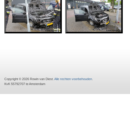
Copyright © 2026 Rowin van Diest.
Alle rechten voorbehouden
.
KvK 55792707 te Amsterdam