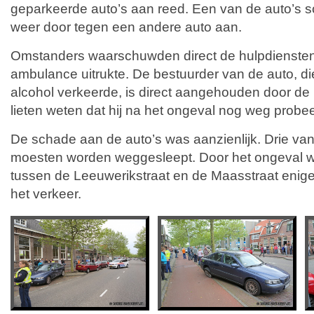
geparkeerde auto’s aan reed. Een van de auto’s 
weer door tegen een andere auto aan.
Omstanders waarschuwden direct de hulpdiensten,
ambulance uitrukte. De bestuurder van de auto, di
alcohol verkeerde, is direct aangehouden door de 
lieten weten dat hij na het ongeval nog weg probeer
De schade aan de auto’s was aanzienlijk. Drie van 
moesten worden weggesleept. Door het ongeval w
tussen de Leeuwerikstraat en de Maasstraat enige t
het verkeer.