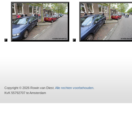
Copyright © 2026 Rowin van Diest.
Alle rechten voorbehouden
.
KvK 55792707 te Amsterdam