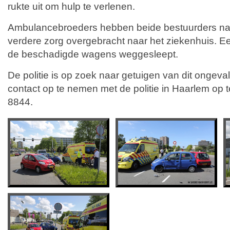
rukte uit om hulp te verlenen.
Ambulancebroeders hebben beide bestuurders na
verdere zorg overgebracht naar het ziekenhuis. E
de beschadigde wagens weggesleept.
De politie is op zoek naar getuigen van dit ongeval
contact op te nemen met de politie in Haarlem op
8844.