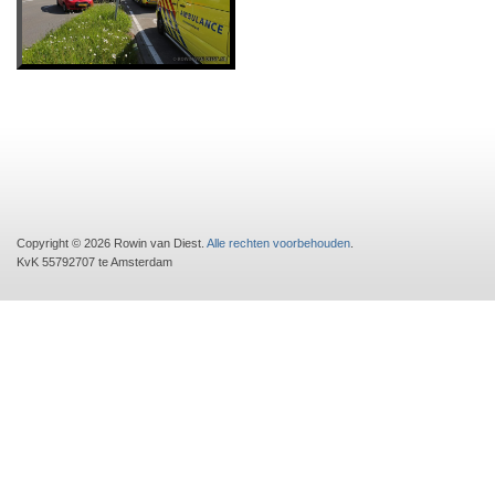
Copyright © 2026 Rowin van Diest.
Alle rechten voorbehouden
.
KvK 55792707 te Amsterdam