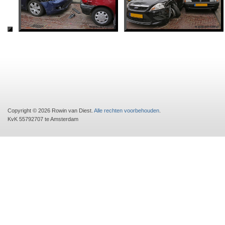
Copyright © 2026 Rowin van Diest.
Alle rechten voorbehouden
.
KvK 55792707 te Amsterdam