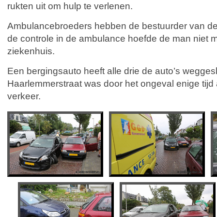
rukten uit om hulp te verlenen.
Ambulancebroeders hebben de bestuurder van de
de controle in de ambulance hoefde de man niet 
ziekenhuis.
Een bergingsauto heeft alle drie de auto’s wegges
Haarlemmerstraat was door het ongeval enige tijd 
verkeer.