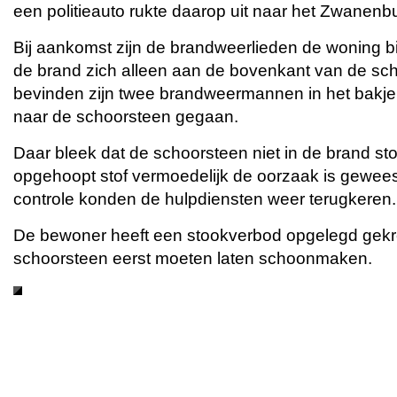
een politieauto rukte daarop uit naar het Zwanenb
Bij aankomst zijn de brandweerlieden de woning
de brand zich alleen aan de bovenkant van de sc
bevinden zijn twee brandweermannen in het bakj
naar de schoorsteen gegaan.
Daar bleek dat de schoorsteen niet in de brand st
opgehoopt stof vermoedelijk de oorzaak is gewees
controle konden de hulpdiensten weer terugkeren.
De bewoner heeft een stookverbod opgelegd gekre
schoorsteen eerst moeten laten schoonmaken.