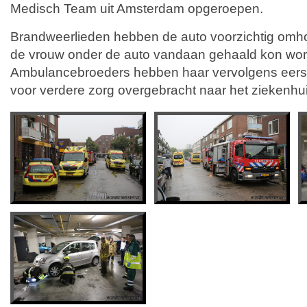
Medisch Team uit Amsterdam opgeroepen.
Brandweerlieden hebben de auto voorzichtig omh
de vrouw onder de auto vandaan gehaald kon wo
Ambulancebroeders hebben haar vervolgens eerst
voor verdere zorg overgebracht naar het ziekenhui