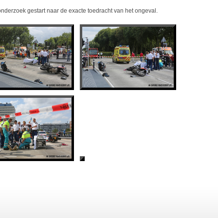
derzoek gestart naar de exacte toedracht van het ongeval.