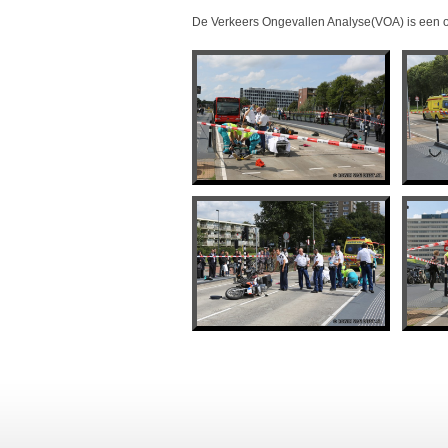
De Verkeers Ongevallen Analyse(VOA) is een on