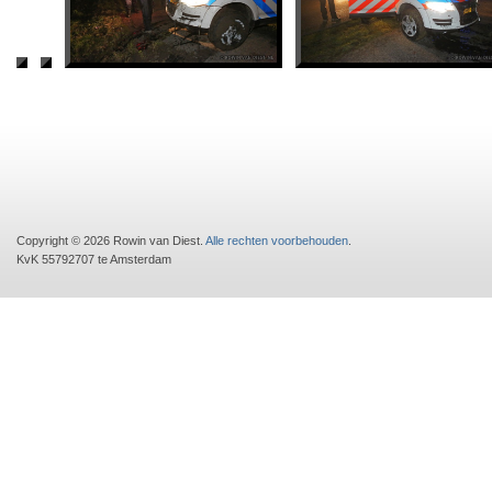
Copyright © 2026 Rowin van Diest.
Alle rechten voorbehouden
.
KvK 55792707 te Amsterdam