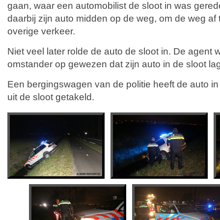
gaan, waar een automobilist de sloot in was gered
daarbij zijn auto midden op de weg, om de weg af t
overige verkeer.
Niet veel later rolde de auto de sloot in. De agent
omstander op gewezen dat zijn auto in de sloot lag
Een bergingswagen van de politie heeft de auto i
uit de sloot getakeld.