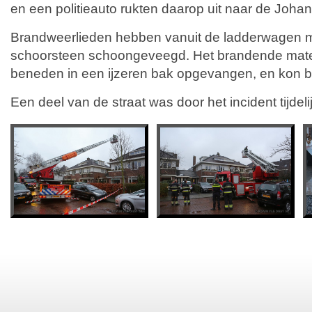
en een politieauto rukten daarop uit naar de Joha
Brandweerlieden hebben vanuit de ladderwagen 
schoorsteen schoongeveegd. Het brandende mate
beneden in een ijzeren bak opgevangen, en kon b
Een deel van de straat was door het incident tijdeli