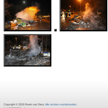
Copyright © 2026 Rowin van Diest.
Alle rechten voorbehouden
.