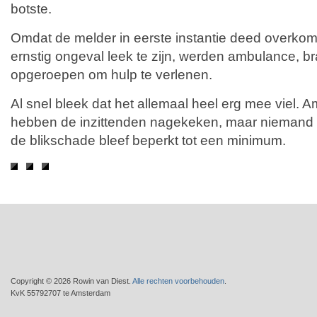
botste.
Omdat de melder in eerste instantie deed overkom
ernstig ongeval leek te zijn, werden ambulance, br
opgeroepen om hulp te verlenen.
Al snel bleek dat het allemaal heel erg mee viel.
hebben de inzittenden nagekeken, maar niemand
de blikschade bleef beperkt tot een minimum.
Copyright © 2026 Rowin van Diest.
Alle rechten voorbehouden
.
KvK 55792707 te Amsterdam