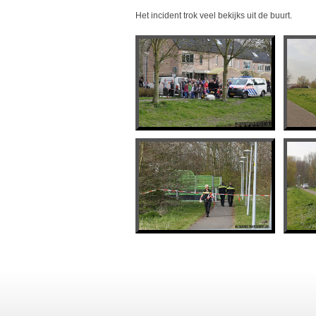
Het incident trok veel bekijks uit de buurt.