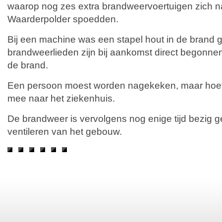
waarop nog zes extra brandweervoertuigen zich 
Waarderpolder spoedden.
Bij een machine was een stapel hout in de brand 
brandweerlieden zijn bij aankomst direct begonne
de brand.
Een persoon moest worden nagekeken, maar hoefd
mee naar het ziekenhuis.
De brandweer is vervolgens nog enige tijd bezig 
ventileren van het gebouw.