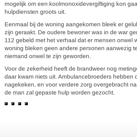
mogelijk om een koolmonoxidevergiftiging kon gaa
hulpdiensten groots uit.
Eenmaal bij de woning aangekomen bleek er gelu
zijn geraakt. De oudere bewoner was in de war ge
112 gebeld met het verhaal dat er mensen onwel 
woning bleken geen andere personen aanwezig te 
niemand onwel te zijn geworden.
Voor de zekerheid heeft de brandweer nog meting
daar kwam niets uit. Ambulancebroeders hebben 
nagekeken, en voor verdere zorg overgebracht naa
de man zal gepaste hulp worden gezocht.