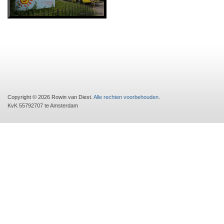
Copyright © 2026 Rowin van Diest.
Alle rechten voorbehouden
.
KvK 55792707 te Amsterdam