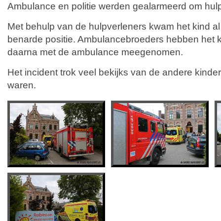
Ambulance en politie werden gealarmeerd om hulp
Met behulp van de hulpverleners kwam het kind al s
benarde positie. Ambulancebroeders hebben het 
daarna met de ambulance meegenomen.
Het incident trok veel bekijks van de andere kind
waren.