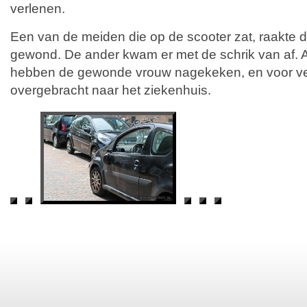
verlenen.
Een van de meiden die op de scooter zat, raakte d
gewond. De ander kwam er met de schrik van af.
hebben de gewonde vrouw nagekeken, en voor ve
overgebracht naar het ziekenhuis.