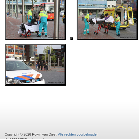
Copyright © 2026 Rowin van Diest.
Alle rechten voorbehouden
.