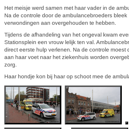
Het meisje werd samen met haar vader in de ambu
Na de controle door de ambulancebroeders bleek 
verwondingen aan overgehouden te hebben.
Tijdens de afhandeling van het ongeval kwam eve
Stationsplein een vrouw lelijk ten val. Ambulance
direct eerste hulp verlenen. Na de controle moest 
aan haar voet naar het ziekenhuis worden overgeb
zorg.
Haar hondje kon bij haar op schoot mee de ambul