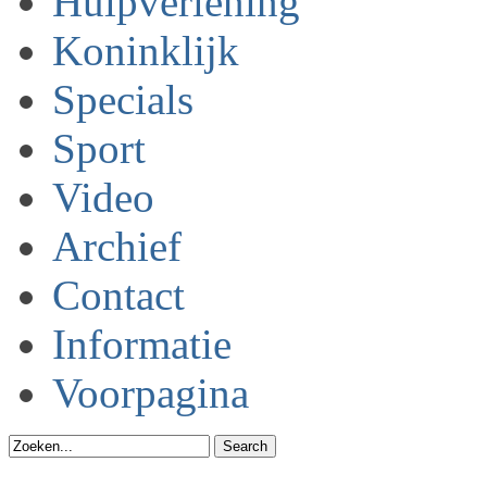
Hulpverlening
Koninklijk
Specials
Sport
Video
Archief
Contact
Informatie
Voorpagina