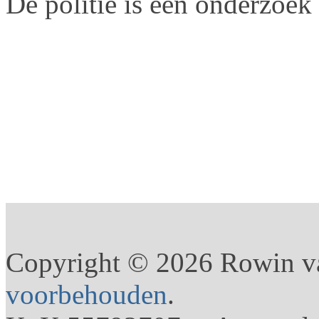
De politie is een onderzoek 
Copyright © 2026 Rowin v
voorbehouden
.