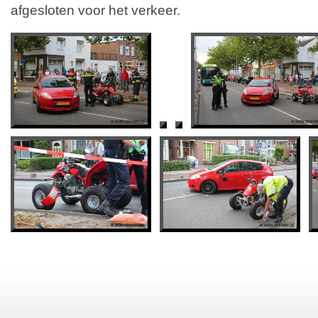
afgesloten voor het verkeer.