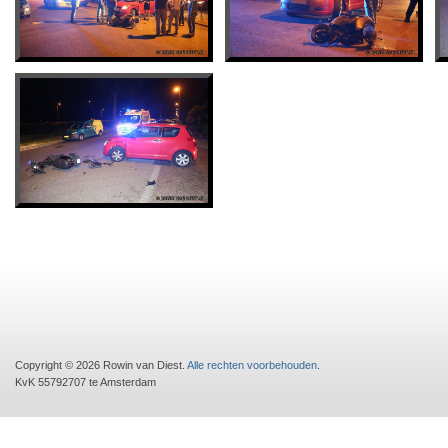
Copyright © 2026 Rowin van Diest.
Alle rechten voorbehouden
.
KvK 55792707 te Amsterdam