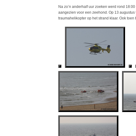
Na zo’n anderhalf uur zoeken werd rond 18:00
aangezien voor een zeehond. Op 13 augustus w
traumahelikopter op het strand klaar. Ook toen