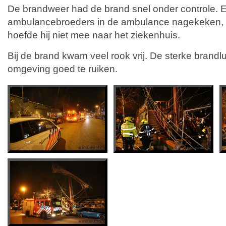
De brandweer had de brand snel onder controle. 
ambulancebroeders in de ambulance nagekeken, 
hoefde hij niet mee naar het ziekenhuis.
Bij de brand kwam veel rook vrij. De sterke brandl
omgeving goed te ruiken.