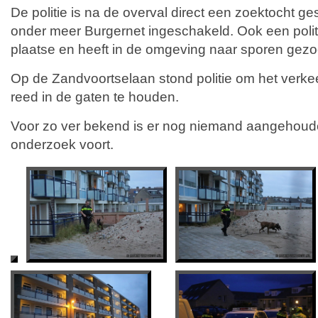
De politie is na de overval direct een zoektocht ges
onder meer Burgernet ingeschakeld. Ook een poli
plaatse en heeft in de omgeving naar sporen gezo
Op de Zandvoortselaan stond politie om het verkee
reed in de gaten te houden.
Voor zo ver bekend is er nog niemand aangehouden
onderzoek voort.