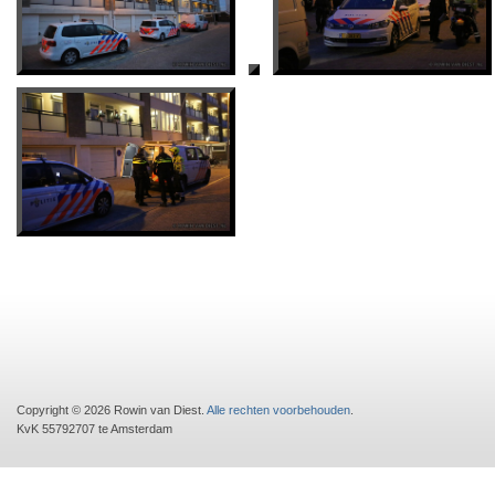
Copyright © 2026 Rowin van Diest.
Alle rechten voorbehouden
.
KvK 55792707 te Amsterdam