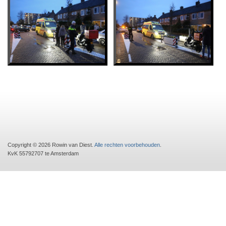
Copyright © 2026 Rowin van Diest.
Alle rechten voorbehouden
.
KvK 55792707 te Amsterdam