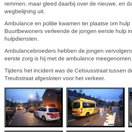
remmen, maar gleed daarbij over de nieuwe, en d
wegbelijning uit.
Ambulance en politie kwamen ter plaatse om hulp 
Buurtbewoners verleende de jongen eerste hulp i
hulpdiensten.
Ambulancebroeders hebben de jongen vervolgens
eerste zorg is hij met de ambulance meegenomen
Tijdens het incident was de Celsiusstraat tussen 
Treubstraat afgesloten voor het verkeer.