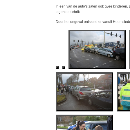
In een van de auto’s zaten ook twee kinderen.
tegen de schrik.
Door het ongeval ontstond er vanuit Heemstede 