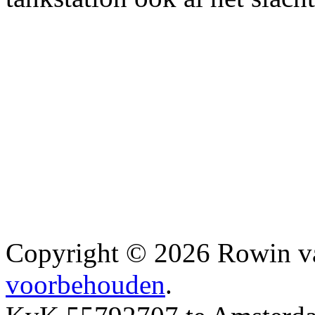
Copyright © 2026 Rowin v
voorbehouden
.