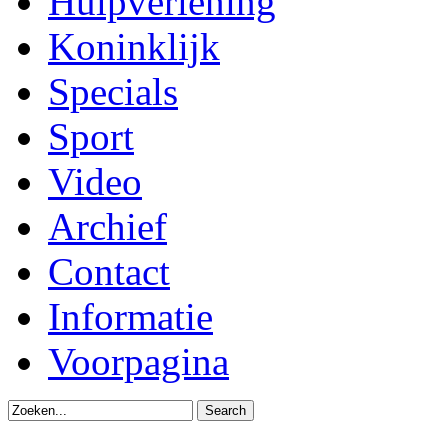
Hulpverlening
Koninklijk
Specials
Sport
Video
Archief
Contact
Informatie
Voorpagina