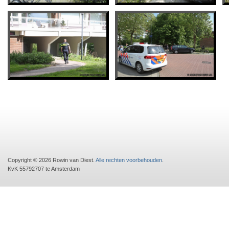
Copyright © 2026 Rowin van Diest.
Alle rechten voorbehouden
.
KvK 55792707 te Amsterdam