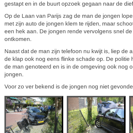
gestapt en in de buurt opzoek gegaan naar de dief
Op de Laan van Parijs zag de man de jongen lop
met zijn auto de jongen klem te rijden, maar schoo
een hek aan. De jongen rende vervolgens snel de b
ontkomen.
Naast dat de man zijn telefoon nu kwijt is, liep de
de klap ook nog eens flinke schade op. De politie
de man genoteerd en is in de omgeving ook nog 
jongen.
Voor zo ver bekend is de jongen nog niet gevonde