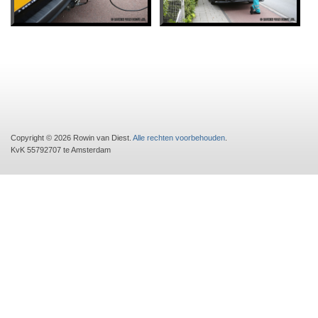
Copyright © 2026 Rowin van Diest.
Alle rechten voorbehouden
.
KvK 55792707 te Amsterdam