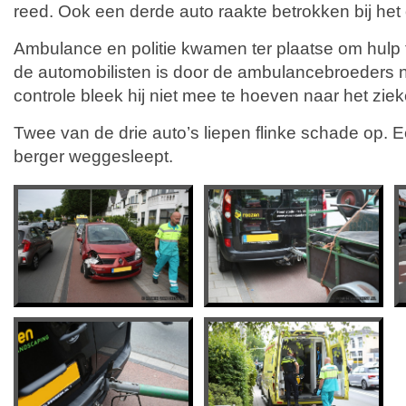
reed. Ook een derde auto raakte betrokken bij het
Ambulance en politie kwamen ter plaatse om hulp 
de automobilisten is door de ambulancebroeders
controle bleek hij niet mee te hoeven naar het zie
Twee van de drie auto’s liepen flinke schade op. 
berger weggesleept.