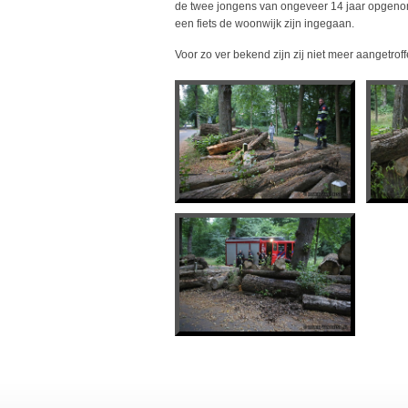
de twee jongens van ongeveer 14 jaar opgeno
een fiets de woonwijk zijn ingegaan.
Voor zo ver bekend zijn zij niet meer aangetroff