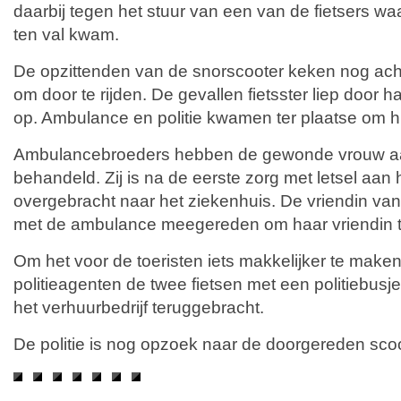
daarbij tegen het stuur van een van de fietsers waa
ten val kwam.
De opzittenden van de snorscooter keken nog ach
om door te rijden. De gevallen fietsster liep door 
op. Ambulance en politie kwamen ter plaatse om hu
Ambulancebroeders hebben de gewonde vrouw a
behandeld. Zij is na de eerste zorg met letsel aan
overgebracht naar het ziekenhuis. De vriendin van 
met de ambulance meegereden om haar vriendin 
Om het voor de toeristen iets makkelijker te make
politieagenten de twee fietsen met een politiebus
het verhuurbedrijf teruggebracht.
De politie is nog opzoek naar de doorgereden scoo