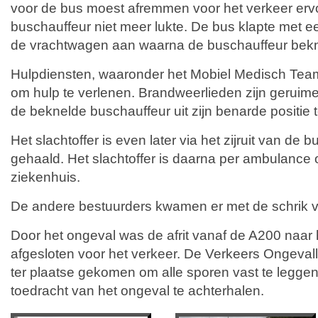
voor de bus moest afremmen voor het verkeer ervo
buschauffeur niet meer lukte. De bus klapte met ee
de vrachtwagen aan waarna de buschauffeur bekne
Hulpdiensten, waaronder het Mobiel Medisch Tea
om hulp te verlenen. Brandweerlieden zijn geruime
de beknelde buschauffeur uit zijn benarde positie 
Het slachtoffer is even later via het zijruit van de b
gehaald. Het slachtoffer is daarna per ambulance 
ziekenhuis.
De andere bestuurders kwamen er met de schrik v
Door het ongeval was de afrit vanaf de A200 naar 
afgesloten voor het verkeer. De Verkeers Ongeval
ter plaatse gekomen om alle sporen vast te legge
toedracht van het ongeval te achterhalen.