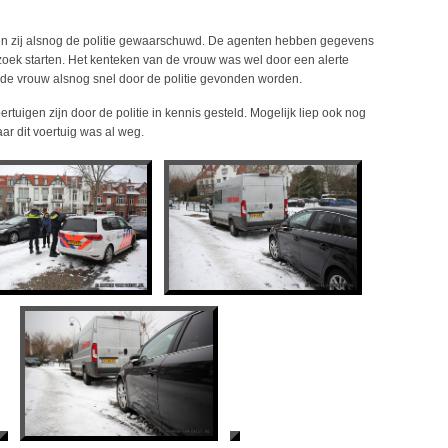
 zij alsnog de politie gewaarschuwd. De agenten hebben gegevens
ek starten. Het kenteken van de vrouw was wel door een alerte
 de vrouw alsnog snel door de politie gevonden worden.
uigen zijn door de politie in kennis gesteld. Mogelijk liep ook nog
r dit voertuig was al weg.