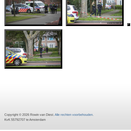
Copyright © 2026 Rowin van Diest.
Alle rechten voorbehouden
.
KvK 55792707 te Amsterdam