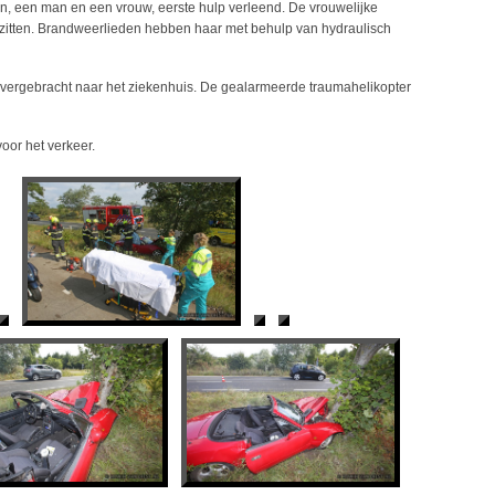
een man en een vrouw, eerste hulp verleend. De vrouwelijke
 zitten. Brandweerlieden hebben haar met behulp van hydraulisch
overgebracht naar het ziekenhuis. De gealarmeerde traumahelikopter
oor het verkeer.