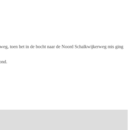
 weg, toen het in de bocht naar de Noord Schalkwijkerweg mis ging
ond.