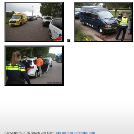
Copyright © 2026 Rowin van Diest.
Alle rechten voorbehouden
.