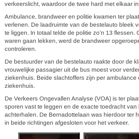
verkeerslicht, waardoor de twee hard met elkaar i
Ambulance, brandweer en politie kwamen ter plaat
verlenen. De laadruimte van de bestelauto bleek v
te liggen. In totaal telde de politie zo’n 13 flesse
waren gaan lekken, werd de brandweer opgeroepe
controleren.
De bestuurder van de bestelauto raakte door de 
vrouwelijke passagier uit de bus moest voor verde
ziekenhuis. Beide slachtoffers zijn per ambulance
ziekenhuis.
De Verkeers Ongevallen Analyse (VOA) is ter pla
sporen vast te leggen en de exacte toedracht van 
achterhalen. De Bernadottelaan was hierdoor ter
in beide richtingen afgesloten voor het verkeer.