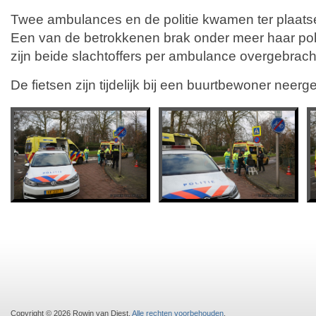
Twee ambulances en de politie kwamen ter plaatse
Een van de betrokkenen brak onder meer haar pol
zijn beide slachtoffers per ambulance overgebrach
De fietsen zijn tijdelijk bij een buurtbewoner neerg
Copyright © 2026 Rowin van Diest.
Alle rechten voorbehouden
.